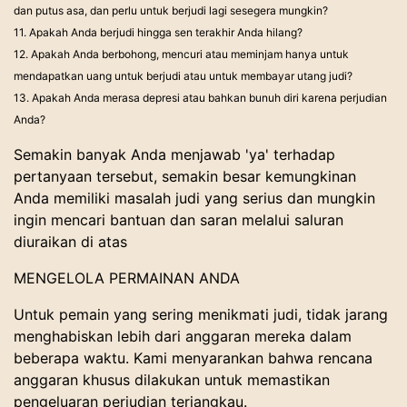
dan putus asa, dan perlu untuk berjudi lagi sesegera mungkin?
11. Apakah Anda berjudi hingga sen terakhir Anda hilang?
12. Apakah Anda berbohong, mencuri atau meminjam hanya untuk
mendapatkan uang untuk berjudi atau untuk membayar utang judi?
13. Apakah Anda merasa depresi atau bahkan bunuh diri karena perjudian
Anda?
Semakin banyak Anda menjawab 'ya' terhadap
pertanyaan tersebut, semakin besar kemungkinan
Anda memiliki masalah judi yang serius dan mungkin
ingin mencari bantuan dan saran melalui saluran
diuraikan di atas
MENGELOLA PERMAINAN ANDA
Untuk pemain yang sering menikmati judi, tidak jarang
menghabiskan lebih dari anggaran mereka dalam
beberapa waktu. Kami menyarankan bahwa rencana
anggaran khusus dilakukan untuk memastikan
pengeluaran perjudian terjangkau.