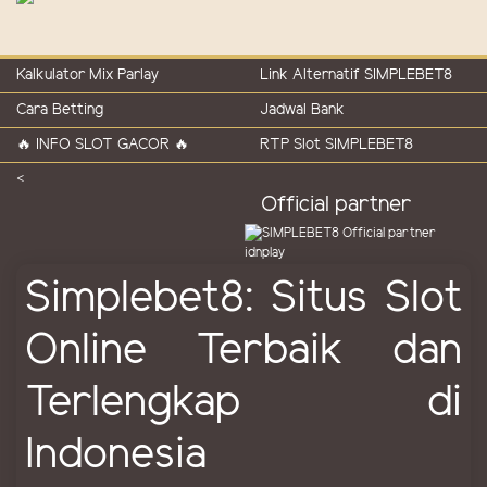
Kalkulator Mix Parlay
Link Alternatif SIMPLEBET8
Cara Betting
Jadwal Bank
🔥 INFO SLOT GACOR 🔥
RTP Slot SIMPLEBET8
<
Official partner
Simplebet8: Situs Slot
Online Terbaik dan
Terlengkap di
Indonesia